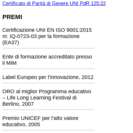
Certificato di Parità di Genere UNI PdR 125:22
PREMI
Certificazione UNI EN ISO 9001:2015
nr. IQ-0723-03 per la formazione
(EA37)
Ente di formazione accreditato presso
il MIM
Label Europeo per l’innovazione, 2012
ORO al miglior Programma educativo
– Life Long Learning Festival di
Berlino, 2007
Premio UNICEF per l’alto valore
educativo, 2005