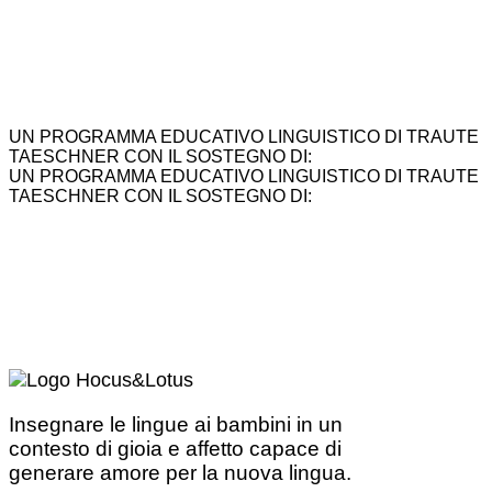
UN PROGRAMMA EDUCATIVO LINGUISTICO DI TRAUTE
TAESCHNER CON IL SOSTEGNO DI:
UN PROGRAMMA EDUCATIVO LINGUISTICO DI TRAUTE
TAESCHNER CON IL SOSTEGNO DI:
Insegnare le lingue ai bambini in un
contesto di gioia e affetto capace di
generare amore per la nuova lingua.