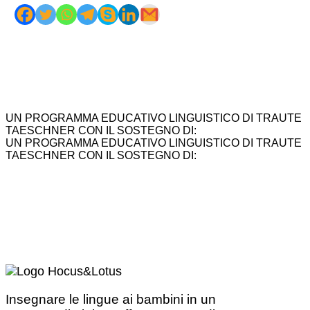
UN PROGRAMMA EDUCATIVO LINGUISTICO DI TRAUTE
TAESCHNER CON IL SOSTEGNO DI:
UN PROGRAMMA EDUCATIVO LINGUISTICO DI TRAUTE
TAESCHNER CON IL SOSTEGNO DI:
Insegnare le lingue ai bambini in un