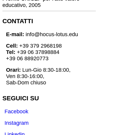
educativo, 2005
CONTATTI
E-mail:
info@hocus-lotus.edu
Cell:
+39 379 2968198
Tel:
+39 06 37898884
+39 06 88920773
Orari:
Lun-Gio 8:30-18:00,
Ven 8:30-16:00,
Sab-Dom chiuso
SEGUICI SU
Facebook
Instagram
Linkedin