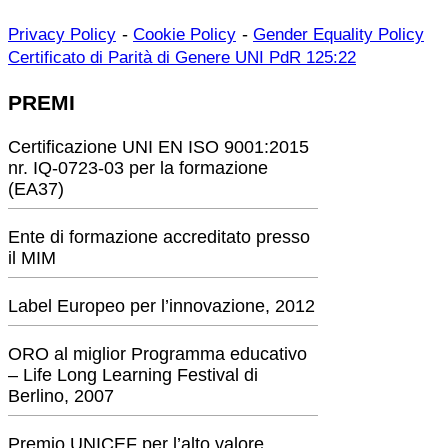
-
-
Privacy Policy
Cookie Policy
Gender Equality Policy
Certificato di Parità di Genere UNI PdR 125:22
PREMI
Certificazione UNI EN ISO 9001:2015
nr. IQ-0723-03 per la formazione
(EA37)
Ente di formazione accreditato presso
il MIM
Label Europeo per l’innovazione, 2012
ORO al miglior Programma educativo
– Life Long Learning Festival di
Berlino, 2007
Premio UNICEF per l’alto valore