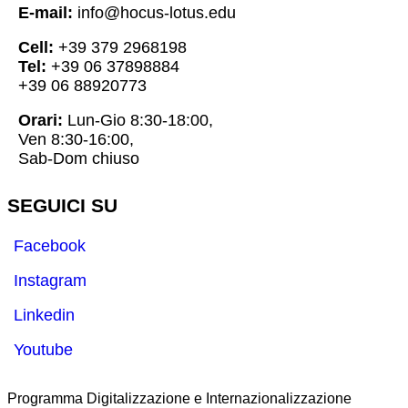
E-mail:
info@hocus-lotus.edu
Cell:
+39 379 2968198
Tel:
+39 06 37898884
+39 06 88920773
Orari:
Lun-Gio 8:30-18:00,
Ven 8:30-16:00,
Sab-Dom chiuso
SEGUICI SU
Facebook
Instagram
Linkedin
Youtube
Programma Digitalizzazione e Internazionalizzazione