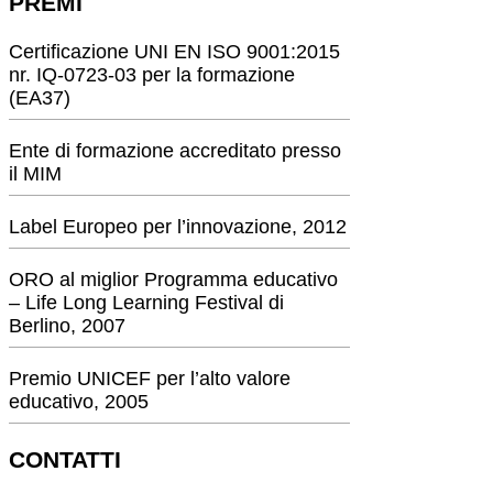
PREMI
Certificazione UNI EN ISO 9001:2015
nr. IQ-0723-03 per la formazione
(EA37)
Ente di formazione accreditato presso
il MIM
Label Europeo per l’innovazione, 2012
ORO al miglior Programma educativo
– Life Long Learning Festival di
Berlino, 2007
Premio UNICEF per l’alto valore
educativo, 2005
CONTATTI