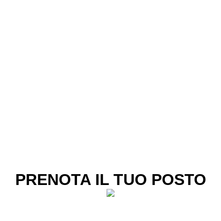
PRENOTA IL TUO POSTO