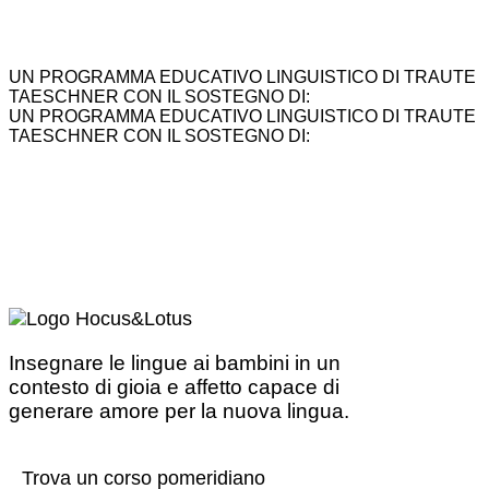
UN PROGRAMMA EDUCATIVO LINGUISTICO DI TRAUTE
TAESCHNER CON IL SOSTEGNO DI:
UN PROGRAMMA EDUCATIVO LINGUISTICO DI TRAUTE
TAESCHNER CON IL SOSTEGNO DI:
Insegnare le lingue ai bambini in un
contesto di gioia e affetto capace di
generare amore per la nuova lingua.
Trova un corso pomeridiano