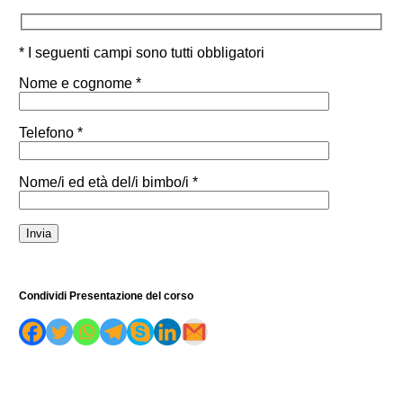
* I seguenti campi sono tutti obbligatori
Nome e cognome *
Telefono *
Nome/i ed età del/i bimbo/i *
Condividi Presentazione del corso