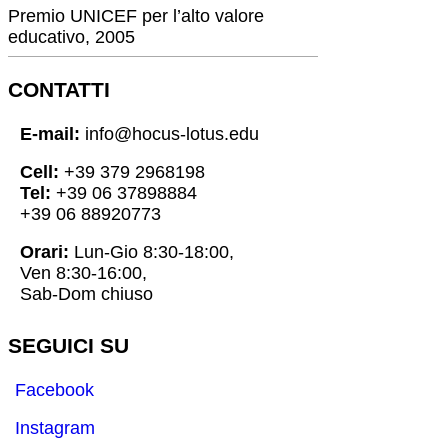
Premio UNICEF per l’alto valore
educativo, 2005
CONTATTI
E-mail:
info@hocus-lotus.edu
Cell:
+39 379 2968198
Tel:
+39 06 37898884
+39 06 88920773
Orari:
Lun-Gio 8:30-18:00,
Ven 8:30-16:00,
Sab-Dom chiuso
SEGUICI SU
Facebook
Instagram