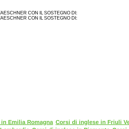
TAESCHNER CON IL SOSTEGNO DI:
TAESCHNER CON IL SOSTEGNO DI:
e in Emilia Romagna
Corsi di inglese in Friuli V