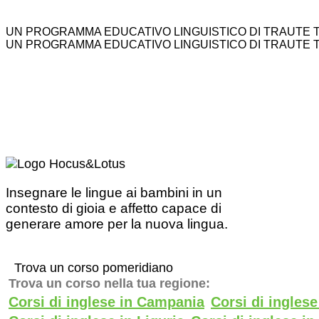
UN PROGRAMMA EDUCATIVO LINGUISTICO DI TRAUTE 
UN PROGRAMMA EDUCATIVO LINGUISTICO DI TRAUTE 
Insegnare le lingue ai bambini in un
contesto di gioia e affetto capace di
generare amore per la nuova lingua.
Trova un corso pomeridiano
Trova un corso nella tua regione:
Corsi di inglese in Campania
Corsi di ingles