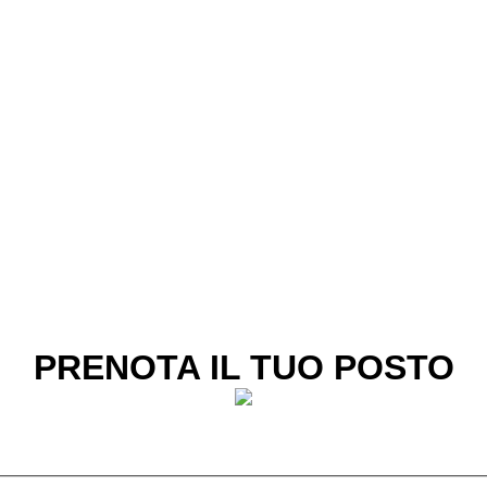
PRENOTA IL TUO POSTO