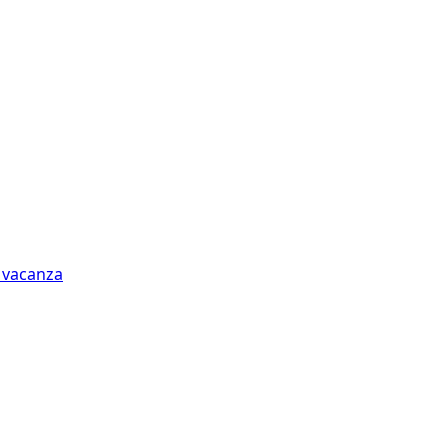
n vacanza