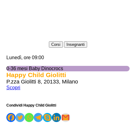
Corsi
Insegnanti
Lunedì, ore 09:00
0-36 mesi Baby Dinocrocs
Happy Child Giolitti
P.zza Giolitti 8, 20133, Milano
Scopri
Condividi Happy Child Giolitti