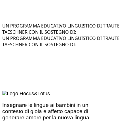
UN PROGRAMMA EDUCATIVO LINGUISTICO DI TRAUTE
TAESCHNER CON IL SOSTEGNO DI:
UN PROGRAMMA EDUCATIVO LINGUISTICO DI TRAUTE
TAESCHNER CON IL SOSTEGNO DI:
Insegnare le lingue ai bambini in un
contesto di gioia e affetto capace di
generare amore per la nuova lingua.