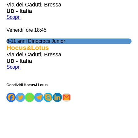
Via dei Caduti, Bressa
UD - Italia
Scopri
Venerdì, ore 18:45
8-11 anni Dinocrocs Junior
Hocus&Lotus
Via dei Caduti, Bressa
UD - Italia
Scopri
Condividi Hocus&Lotus