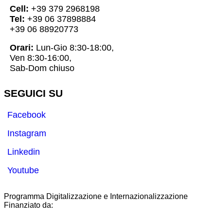
Cell:
+39 379 2968198
Tel:
+39 06 37898884
+39 06 88920773
Orari:
Lun-Gio 8:30-18:00,
Ven 8:30-16:00,
Sab-Dom chiuso
SEGUICI SU
Facebook
Instagram
Linkedin
Youtube
Programma Digitalizzazione e Internazionalizzazione
Finanziato da: