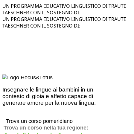
UN PROGRAMMA EDUCATIVO LINGUISTICO DI TRAUTE
TAESCHNER CON IL SOSTEGNO DI:
UN PROGRAMMA EDUCATIVO LINGUISTICO DI TRAUTE
TAESCHNER CON IL SOSTEGNO DI:
Insegnare le lingue ai bambini in un
contesto di gioia e affetto capace di
generare amore per la nuova lingua.
Trova un corso pomeridiano
Trova un corso nella tua regione: