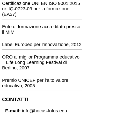
Certificazione UNI EN ISO 9001:2015
nr. IQ-0723-03 per la formazione
(EA37)
Ente di formazione accreditato presso
il MIM
Label Europeo per l’innovazione, 2012
ORO al miglior Programma educativo
– Life Long Learning Festival di
Berlino, 2007
Premio UNICEF per l’alto valore
educativo, 2005
CONTATTI
E-mail:
info@hocus-lotus.edu