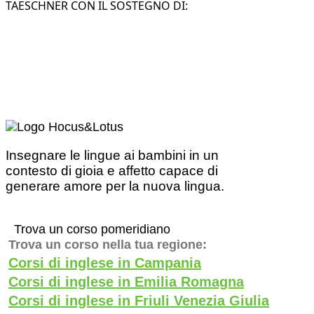
TAESCHNER CON IL SOSTEGNO DI:
Insegnare le lingue ai bambini in un
contesto di gioia e affetto capace di
generare amore per la nuova lingua.
Trova un corso pomeridiano
Trova un corso nella tua regione:
Corsi di inglese in Campania
Corsi di inglese in Emilia Romagna
Corsi di inglese in Friuli Venezia Giulia