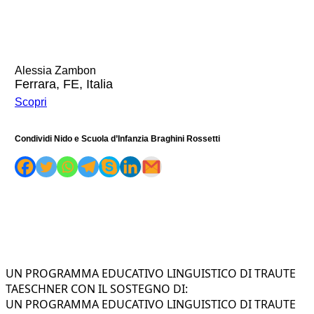
Alessia Zambon
Ferrara, FE, Italia
Scopri
Condividi Nido e Scuola d’Infanzia Braghini Rossetti
UN PROGRAMMA EDUCATIVO LINGUISTICO DI TRAUTE
TAESCHNER CON IL SOSTEGNO DI:
UN PROGRAMMA EDUCATIVO LINGUISTICO DI TRAUTE