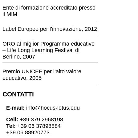
Ente di formazione accreditato presso
il MIM
Label Europeo per l’innovazione, 2012
ORO al miglior Programma educativo
– Life Long Learning Festival di
Berlino, 2007
Premio UNICEF per l’alto valore
educativo, 2005
CONTATTI
E-mail:
info@hocus-lotus.edu
Cell:
+39 379 2968198
Tel:
+39 06 37898884
+39 06 88920773