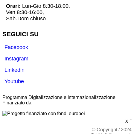
Orari:
Lun-Gio 8:30-18:00,
Ven 8:30-16:00,
Sab-Dom chiuso
SEGUICI SU
Facebook
Instagram
Linkedin
Youtube
Programma Digitalizzazione e Internazionalizzazione
Finanziato da:
-
x
© Copyright / 2024