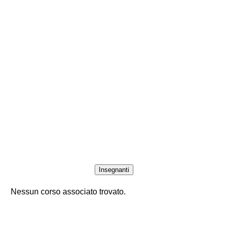
Insegnanti
Nessun corso associato trovato.