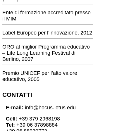
Ente di formazione accreditato presso
il MIM
Label Europeo per l’innovazione, 2012
ORO al miglior Programma educativo
– Life Long Learning Festival di
Berlino, 2007
Premio UNICEF per l’alto valore
educativo, 2005
CONTATTI
E-mail:
info@hocus-lotus.edu
Cell:
+39 379 2968198
Tel:
+39 06 37898884