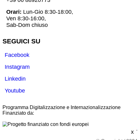
+39 06 88920773
Orari:
Lun-Gio 8:30-18:00,
Ven 8:30-16:00,
Sab-Dom chiuso
SEGUICI SU
Facebook
Instagram
Linkedin
Youtube
Programma Digitalizzazione e Internazionalizzazione
Finanziato da:
-
x