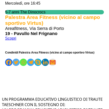
Mercoledì, ore 16:45
5-7 anni The Dinocrocs
Palestra Area Fitness (vicino al campo
sportivo Virtus)
Areafitness, Via Serra di Porto
19 - Pavullo Nel Frignano
Scopri
Condividi Palestra Area Fitness (vicino al campo sportivo Virtus)
UN PROGRAMMA EDUCATIVO LINGUISTICO DI TRAUTE
TAESCHNER CON IL SOSTEGNO DI: