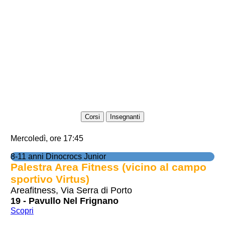
Corsi
Insegnanti
Mercoledì, ore 17:45
8-11 anni Dinocrocs Junior
Palestra Area Fitness (vicino al campo
sportivo Virtus)
Areafitness, Via Serra di Porto
19 - Pavullo Nel Frignano
Scopri