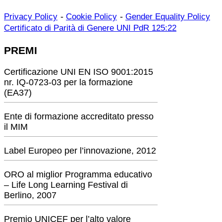
-
-
Privacy Policy
Cookie Policy
Gender Equality Policy
Certificato di Parità di Genere UNI PdR 125:22
PREMI
Certificazione UNI EN ISO 9001:2015
nr. IQ-0723-03 per la formazione
(EA37)
Ente di formazione accreditato presso
il MIM
Label Europeo per l’innovazione, 2012
ORO al miglior Programma educativo
– Life Long Learning Festival di
Berlino, 2007
Premio UNICEF per l’alto valore