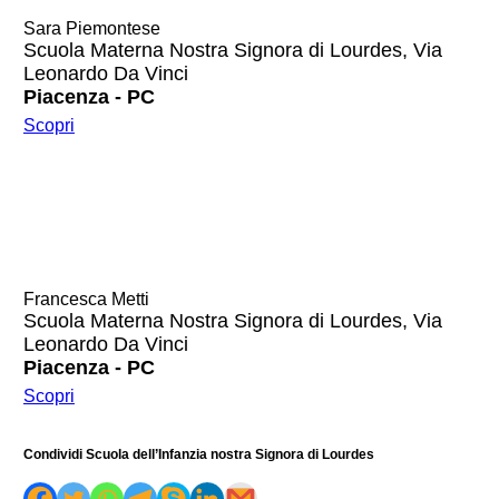
Sara Piemontese
Scuola Materna Nostra Signora di Lourdes, Via
Leonardo Da Vinci
Piacenza - PC
Scopri
Francesca Metti
Scuola Materna Nostra Signora di Lourdes, Via
Leonardo Da Vinci
Piacenza - PC
Scopri
Condividi Scuola dell’Infanzia nostra Signora di Lourdes