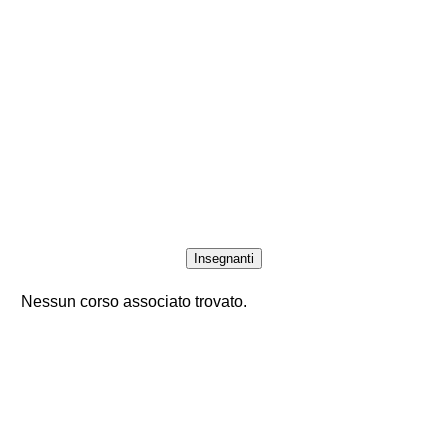
Insegnanti
Nessun corso associato trovato.