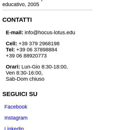
educativo, 2005
CONTATTI
E-mail:
info@hocus-lotus.edu
Cell:
+39 379 2968198
Tel:
+39 06 37898884
+39 06 88920773
Orari:
Lun-Gio 8:30-18:00,
Ven 8:30-16:00,
Sab-Dom chiuso
SEGUICI SU
Facebook
Instagram
Linkedin