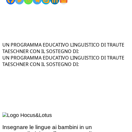
UN PROGRAMMA EDUCATIVO LINGUISTICO DI TRAUTE
TAESCHNER CON IL SOSTEGNO DI:
UN PROGRAMMA EDUCATIVO LINGUISTICO DI TRAUTE
TAESCHNER CON IL SOSTEGNO DI:
Insegnare le lingue ai bambini in un