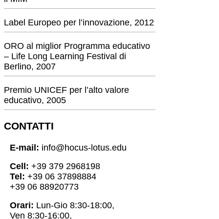
Label Europeo per l’innovazione, 2012
ORO al miglior Programma educativo
– Life Long Learning Festival di
Berlino, 2007
Premio UNICEF per l’alto valore
educativo, 2005
CONTATTI
E-mail:
info@hocus-lotus.edu
Cell:
+39 379 2968198
Tel:
+39 06 37898884
+39 06 88920773
Orari:
Lun-Gio 8:30-18:00,
Ven 8:30-16:00,