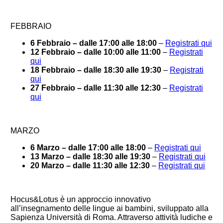
FEBBRAIO
6 Febbraio – dalle 17:00 alle 18:00
–
Registrati qui
12 Febbraio – dalle 10:00 alle 11:00
–
Registrati
qui
18 Febbraio – dalle 18:30 alle 19:30
–
Registrati
qui
27 Febbraio – dalle 11:30 alle 12:30
–
Registrati
qui
MARZO
6 Marzo – dalle 17:00 alle 18:00
–
Registrati qui
13 Marzo – dalle 18:30 alle 19:30
–
Registrati qui
20 Marzo – dalle 11:30 alle 12:30
–
Registrati qui
Hocus&Lotus è un approccio innovativo
all’insegnamento delle lingue ai bambini, sviluppato alla
Sapienza Università di Roma. Attraverso attività ludiche e