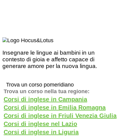
Insegnare le lingue ai bambini in un
contesto di gioia e affetto capace di
generare amore per la nuova lingua.
Trova un corso pomeridiano
Trova un corso nella tua regione:
Corsi di inglese in Campania
Corsi di inglese in Emilia Romagna
Corsi di inglese in Friuli Venezia Giulia
Corsi di inglese nel Lazio
Corsi di inglese in Liguria