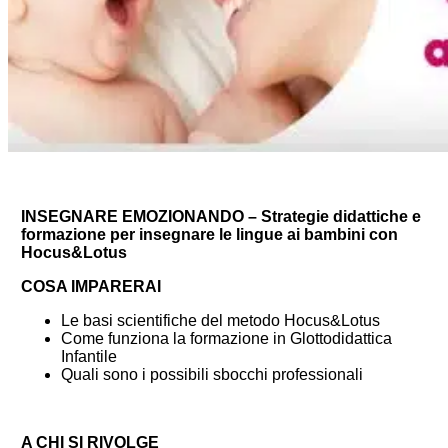
INSEGNARE EMOZIONANDO – Strategie didattiche e
formazione per insegnare le lingue ai bambini con
Hocus&Lotus
COSA IMPARERAI
Le basi scientifiche del metodo Hocus&Lotus
Come funziona la formazione in Glottodidattica
Infantile
Quali sono i possibili sbocchi professionali
A CHI SI RIVOLGE