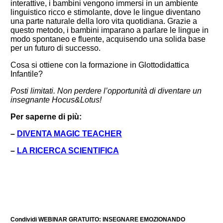
interattive, i bambini vengono immersi in un ambiente
linguistico ricco e stimolante, dove le lingue diventano
una parte naturale della loro vita quotidiana. Grazie a
questo metodo, i bambini imparano a parlare le lingue in
modo spontaneo e fluente, acquisendo una solida base
per un futuro di successo.
Cosa si ottiene con la formazione in Glottodidattica
Infantile?
Posti limitati. Non perdere l’opportunità di diventare un
insegnante Hocus&Lotus!
Per saperne di più:
–
DIVENTA MAGIC TEACHER
–
LA RICERCA SCIENTIFICA
Condividi WEBINAR GRATUITO: INSEGNARE EMOZIONANDO