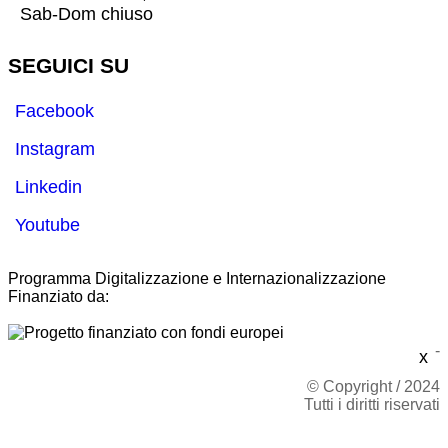
Sab-Dom chiuso
SEGUICI SU
Facebook
Instagram
Linkedin
Youtube
Programma Digitalizzazione e Internazionalizzazione
Finanziato da:
-
x
© Copyright / 2024
Tutti i diritti riservati