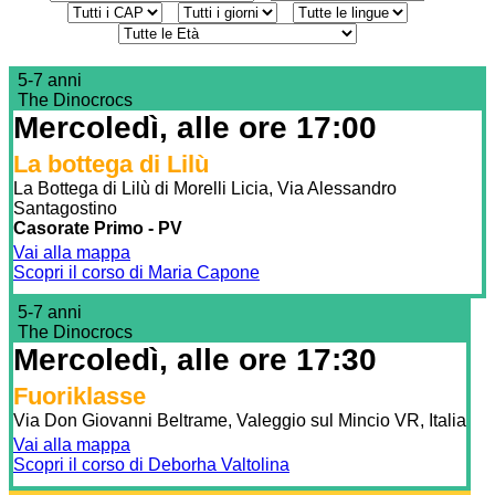
5-7 anni
The Dinocrocs
Mercoledì, alle ore 17:00
La bottega di Lilù
La Bottega di Lilù di Morelli Licia, Via Alessandro
Santagostino
Casorate Primo - PV
Vai alla mappa
Scopri il corso di Maria Capone
5-7 anni
The Dinocrocs
Mercoledì, alle ore 17:30
Fuoriklasse
Via Don Giovanni Beltrame, Valeggio sul Mincio VR, Italia
Vai alla mappa
Scopri il corso di Deborha Valtolina